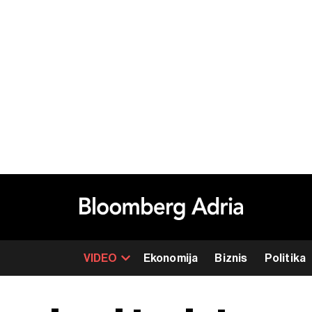
VIDEO
Ekonomija
Biznis
Politika