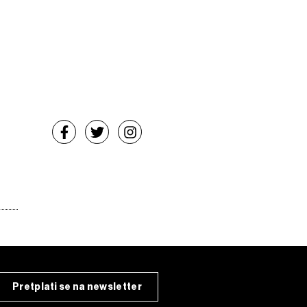
Pretplati se na newsletter