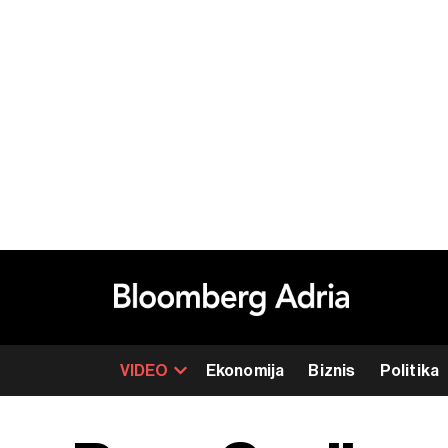
VIDEO
Ekonomija
Biznis
Politika