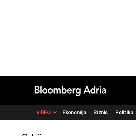
VIDEO
Ekonomija
Biznis
Politika