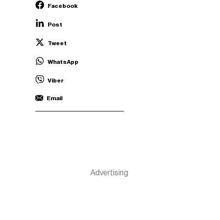
Facebook
Post
Tweet
WhatsApp
Viber
Email