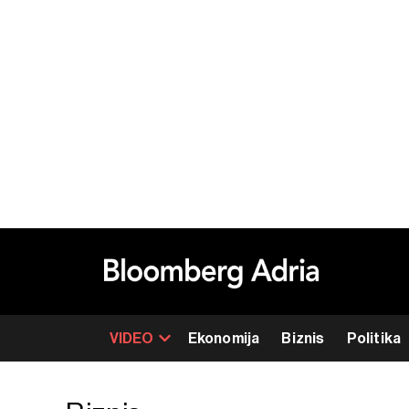
VIDEO
Ekonomija
Biznis
Politika