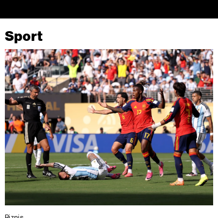
Sport
Biznis