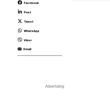
Facebook
Post
Tweet
WhatsApp
Viber
Email