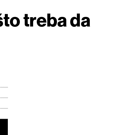
to treba da