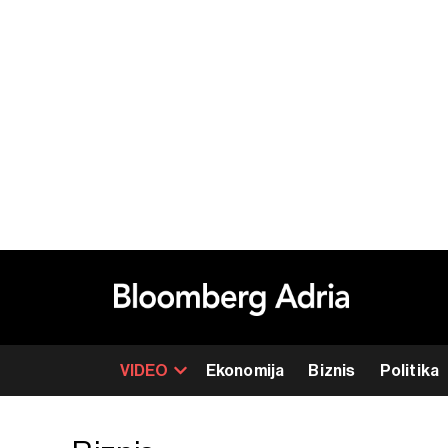
VIDEO
Ekonomija
Biznis
Politika