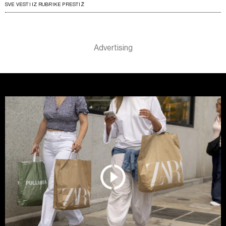
SVE VESTI IZ RUBRIKE PRESTIŽ