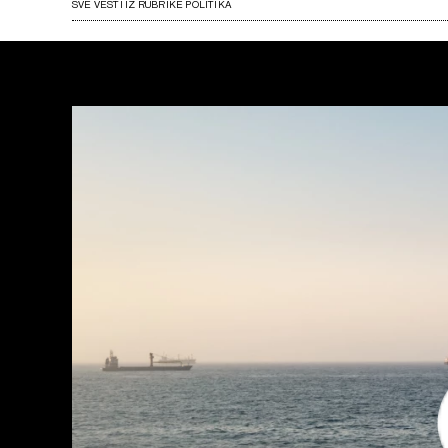
SVE VESTI IZ RUBRIKE POLITIKA