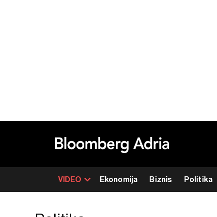
VIDEO
Ekonomija
Biznis
Politika