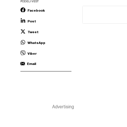
PODELI VEST
Facebook
Post
Tweet
WhatsApp
Viber
Email