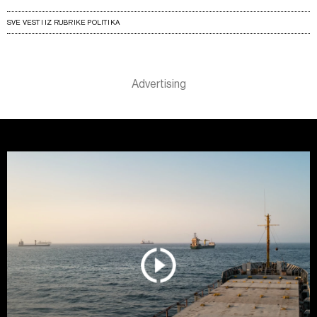
SVE VESTI IZ RUBRIKE POLITIKA