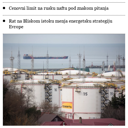
Cenovni limit na rusku naftu pod znakom pitanja
Rat na Bliskom istoku menja energetsku strategiju
Evrope