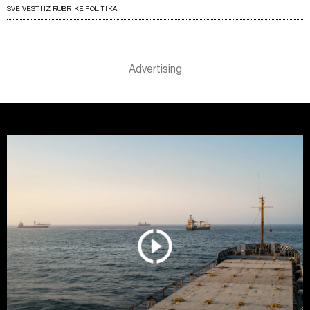
SVE VESTI IZ RUBRIKE POLITIKA