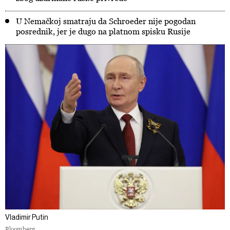
U Nemačkoj smatraju da Schroeder nije pogodan
posrednik, jer je dugo na platnom spisku Rusije
Vladimir Putin
Bloomberg