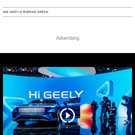
SVE VESTI IZ RUBRIKE GREEN