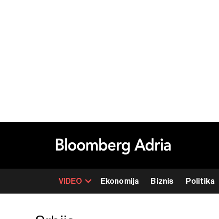
VIDEO
Ekonomija
Biznis
Politika